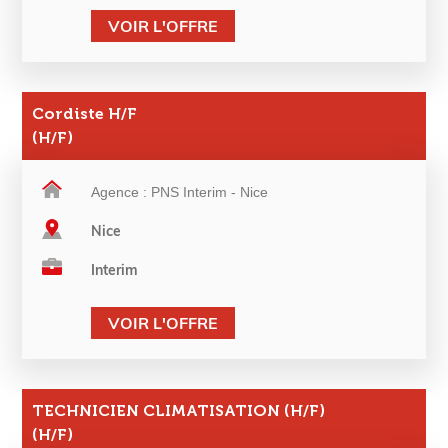
VOIR L'OFFRE
Cordiste H/F
(H/F)
Agence : PNS Interim - Nice
Nice
Interim
VOIR L'OFFRE
TECHNICIEN CLIMATISATION (H/F)
(H/F)