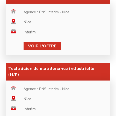
Agence : PNS Interim - Nice
Nice
Interim
VOIR L'OFFRE
Technicien de maintenance industrielle
(H/F)
Agence : PNS Interim - Nice
Nice
Interim