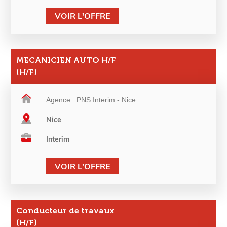
VOIR L'OFFRE
MECANICIEN AUTO H/F
(H/F)
Agence : PNS Interim - Nice
Nice
Interim
VOIR L'OFFRE
Conducteur de travaux
(H/F)