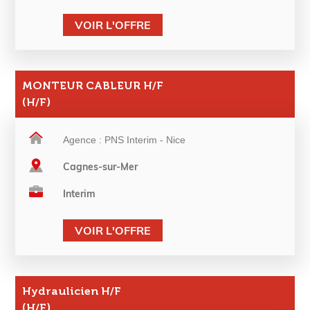
VOIR L'OFFRE
MONTEUR CABLEUR H/F
(H/F)
Agence : PNS Interim - Nice
Cagnes-sur-Mer
Interim
VOIR L'OFFRE
Hydraulicien H/F
(H/F)