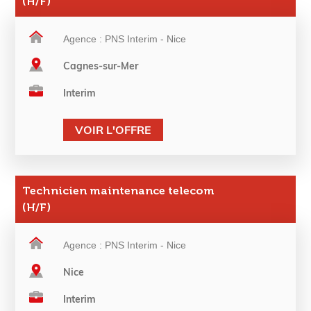
(H/F)
Agence : PNS Interim - Nice
Cagnes-sur-Mer
Interim
VOIR L'OFFRE
Technicien maintenance telecom
(H/F)
Agence : PNS Interim - Nice
Nice
Interim