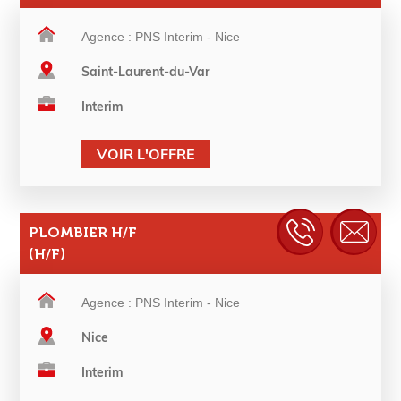
Agence : PNS Interim - Nice
Saint-Laurent-du-Var
Interim
VOIR L'OFFRE
PLOMBIER H/F
(H/F)
Agence : PNS Interim - Nice
Nice
Interim