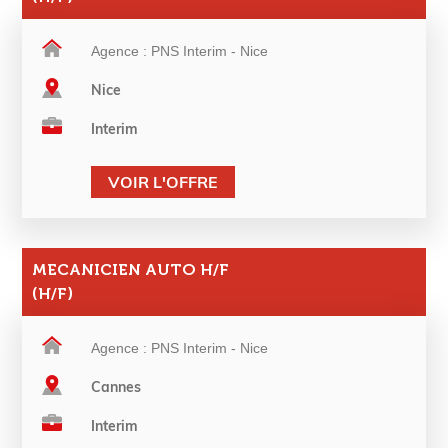
Agence : PNS Interim - Nice
Nice
Interim
VOIR L'OFFRE
MECANICIEN AUTO H/F
(H/F)
Agence : PNS Interim - Nice
Cannes
Interim