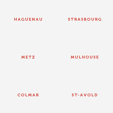
HAGUENAU
STRASBOURG
METZ
MULHOUSE
COLMAR
ST-AVOLD