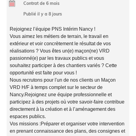
Contrat de 6 mois
Publié il y a 8 jours
Rejoignez l’équipe PNS Intérim Nancy !
Vous aimez les métiers de terrain, le travail en
extérieur et voir concrètement le résultat de vos
réalisations ? Vous êtes un(e) maçon(ne) VRD
passionné(e) par les travaux publics et vous
souhaitez participer à des chantiers variés ? Cette
opportunité est faite pour vous !
Nous recrutons pour l'un de nos clients un Maçon
VRD H/F à temps complet sur le secteur de
Nancy.Rejoignez une équipe professionnelle et
participez à des projets où votre savoir-faire contribue
directement à la création et à l’aménagement des
espaces publics.
Vos missions :Préparer et organiser votre intervention
en prenant connaissance des plans, des consignes et