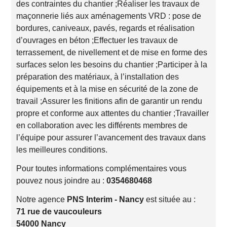
des contraintes du chantier ;Réaliser les travaux de
maçonnerie liés aux aménagements VRD : pose de
bordures, caniveaux, pavés, regards et réalisation
d’ouvrages en béton ;Effectuer les travaux de
terrassement, de nivellement et de mise en forme des
surfaces selon les besoins du chantier ;Participer à la
préparation des matériaux, à l’installation des
équipements et à la mise en sécurité de la zone de
travail ;Assurer les finitions afin de garantir un rendu
propre et conforme aux attentes du chantier ;Travailler
en collaboration avec les différents membres de
l’équipe pour assurer l’avancement des travaux dans
les meilleures conditions.
Pour toutes informations complémentaires vous
pouvez nous joindre au :
0354680468
Notre agence
PNS Interim - Nancy
est située au :
71 rue de vaucouleurs
54000 Nancy