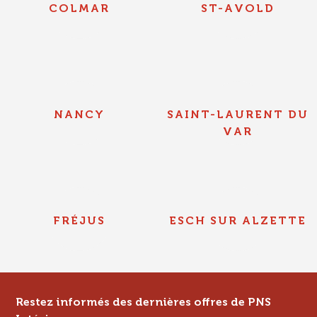
COLMAR
ST-AVOLD
NANCY
SAINT-LAURENT DU
VAR
FRÉJUS
ESCH SUR ALZETTE
Restez informés des dernières offres de PNS