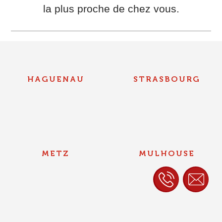
la plus proche de chez vous.
HAGUENAU
STRASBOURG
METZ
MULHOUSE