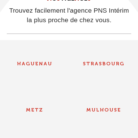
Trouvez facilement l'agence PNS Intérim
la plus proche de chez vous.
HAGUENAU
STRASBOURG
METZ
MULHOUSE