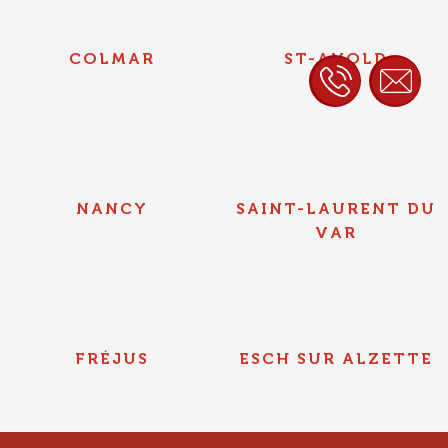
COLMAR
ST-AVOLD
NANCY
SAINT-LAURENT DU
VAR
FRÉJUS
ESCH SUR ALZETTE