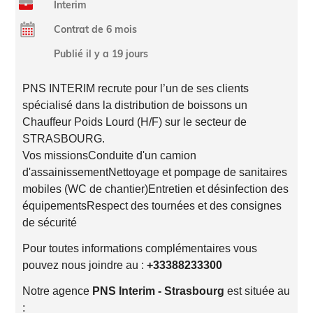
Interim
Contrat de 6 mois
Publié il y a 19 jours
PNS INTERIM recrute pour l’un de ses clients
spécialisé dans la distribution de boissons un
Chauffeur Poids Lourd (H/F) sur le secteur de
STRASBOURG.
Vos missionsConduite d'un camion
d'assainissementNettoyage et pompage de sanitaires
mobiles (WC de chantier)Entretien et désinfection des
équipementsRespect des tournées et des consignes
de sécurité
Pour toutes informations complémentaires vous
pouvez nous joindre au :
+33388233300
Notre agence
PNS Interim - Strasbourg
est située au
: