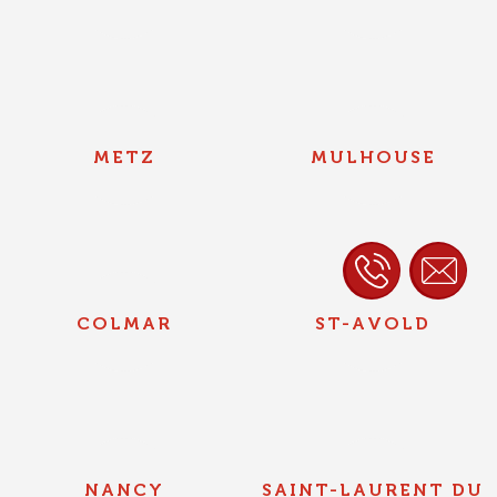
METZ
MULHOUSE
COLMAR
ST-AVOLD
NANCY
SAINT-LAURENT DU