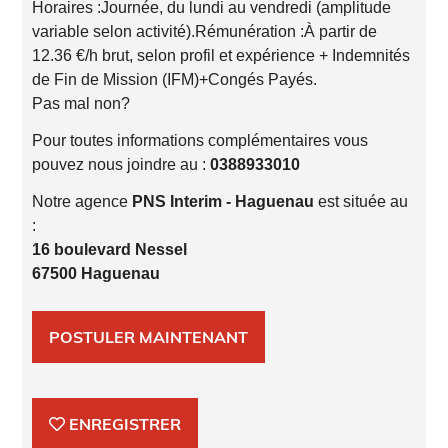
Horaires :Journée, du lundi au vendredi (amplitude
variable selon activité).Rémunération :À partir de
12.36 €/h brut, selon profil et expérience + Indemnités
de Fin de Mission (IFM)+Congés Payés.
Pas mal non?
Pour toutes informations complémentaires vous
pouvez nous joindre au :
0388933010
Notre agence
PNS Interim - Haguenau
est située au
:
16 boulevard Nessel
67500 Haguenau
POSTULER MAINTENANT
ENREGISTRER