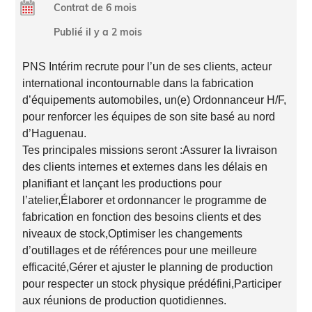
Contrat de 6 mois
Publié il y a 2 mois
PNS Intérim recrute pour l’un de ses clients, acteur
international incontournable dans la fabrication
d’équipements automobiles, un(e) Ordonnanceur H/F,
pour renforcer les équipes de son site basé au nord
d’Haguenau.
Tes principales missions seront :Assurer la livraison
des clients internes et externes dans les délais en
planifiant et lançant les productions pour
l’atelier,Élaborer et ordonnancer le programme de
fabrication en fonction des besoins clients et des
niveaux de stock,Optimiser les changements
d’outillages et de références pour une meilleure
efficacité,Gérer et ajuster le planning de production
pour respecter un stock physique prédéfini,Participer
aux réunions de production quotidiennes.