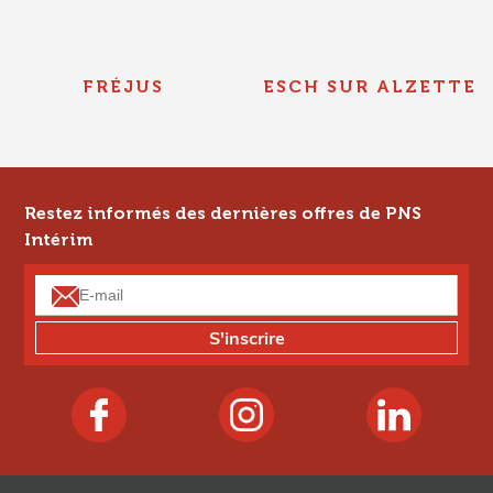
FRÉJUS
ESCH SUR ALZETTE
Restez informés des dernières offres de PNS
Intérim