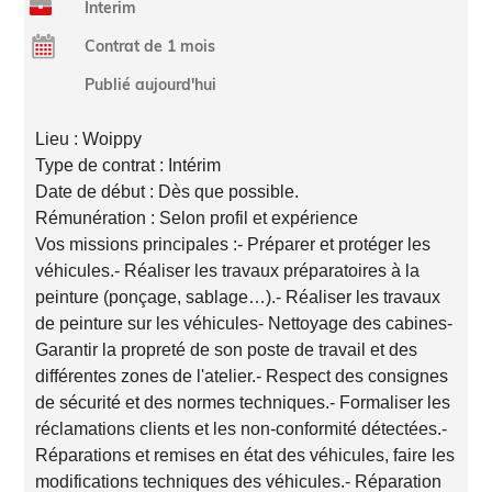
Interim
Contrat de 1 mois
Publié aujourd'hui
Lieu : Woippy
Type de contrat : Intérim
Date de début : Dès que possible.
Rémunération : Selon profil et expérience
Vos missions principales :- Préparer et protéger les
véhicules.- Réaliser les travaux préparatoires à la
peinture (ponçage, sablage…).- Réaliser les travaux
de peinture sur les véhicules- Nettoyage des cabines-
Garantir la propreté de son poste de travail et des
différentes zones de l'atelier.- Respect des consignes
de sécurité et des normes techniques.- Formaliser les
réclamations clients et les non-conformité détectées.-
Réparations et remises en état des véhicules, faire les
modifications techniques des véhicules.- Réparation