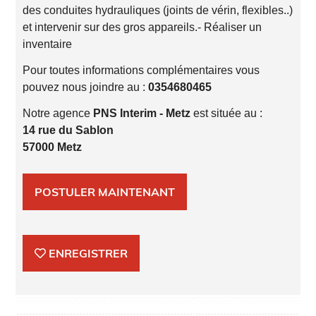
des conduites hydrauliques (joints de vérin, flexibles..)
et intervenir sur des gros appareils.- Réaliser un
inventaire
Pour toutes informations complémentaires vous
pouvez nous joindre au :
0354680465
Notre agence
PNS Interim - Metz
est située au :
14 rue du Sablon
57000 Metz
POSTULER MAINTENANT
ENREGISTRER