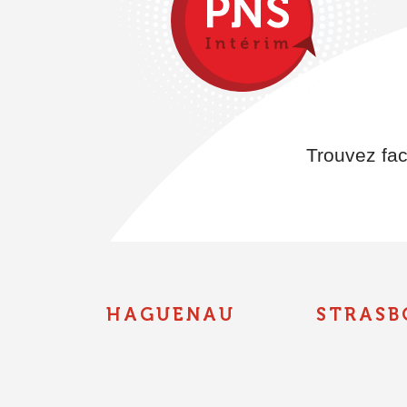
Trouvez fac
HAGUENAU
STRASB