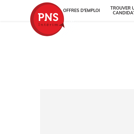
TROUVER 
OFFRES D'EMPLOI
CANDIDA