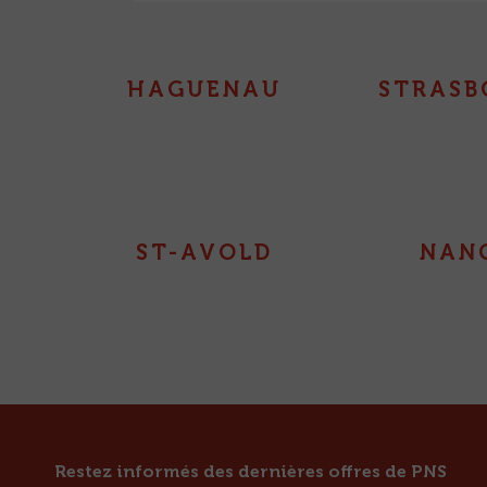
HAGUENAU
STRASB
ST-AVOLD
NAN
Restez informés des dernières offres de PNS