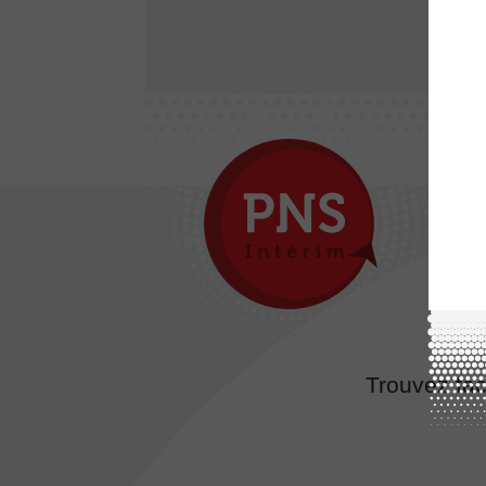
Trouvez fac