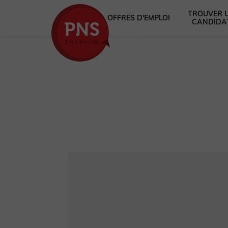
TROUVER 
OFFRES D'EMPLOI
CANDIDA