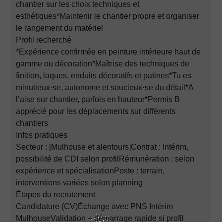
chantier sur les choix techniques et
esthétiques*Maintenir le chantier propre et organiser
le rangement du matériel
Profil recherché
*Expérience confirmée en peinture intérieure haut de
gamme ou décoration*Maîtrise des techniques de
finition, laques, enduits décoratifs et patines*Tu es
minutieux·se, autonome et soucieux·se du détail*A
l’aise sur chantier, parfois en hauteur*Permis B
apprécié pour les déplacements sur différents
chantiers
Infos pratiques
Secteur : [Mulhouse et alentours]Contrat : Intérim,
possibilité de CDI selon profilRémunération : selon
expérience et spécialisationPoste : terrain,
interventions variées selon planning
Étapes du recrutement
Candidature (CV)Échange avec PNS Intérim
MulhouseValidation + démarrage rapide si profil