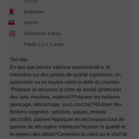
gamme
Mulhouse
Interim
Contrat de 3 mois
Publié il y a 5 mois
Ton rôle
En tant que peintre intérieur expérimenté·e, tu
interviens sur des projets de qualité supérieure, en
autonomie ou en équipe selon la taille du chantier :
*Préparer et sécuriser la zone de travail (protection
des sols, meubles, matériel)*Préparer les surfaces
(ponçage, rebouchage, sous-couche)*Réaliser des
finitions soignées : peinture, laques, enduits
décoratifs, patines*Appliquer les techniques haut de
gamme de décoration intérieure*Assurer la qualité et
le respect des délais*Conseiller le client ou le chef de