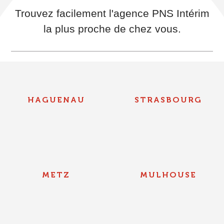
Trouvez facilement l'agence PNS Intérim
la plus proche de chez vous.
HAGUENAU
STRASBOURG
METZ
MULHOUSE