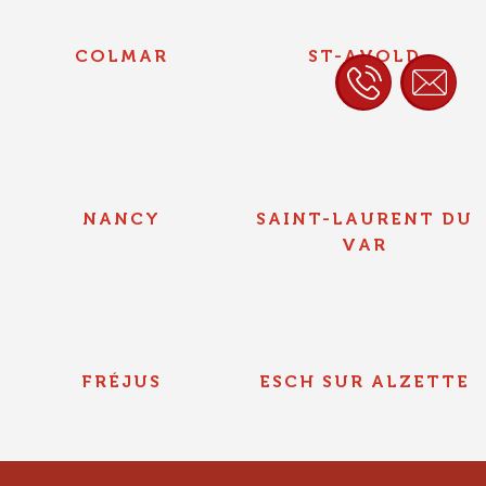
COLMAR
ST-AVOLD
NANCY
SAINT-LAURENT DU
VAR
FRÉJUS
ESCH SUR ALZETTE