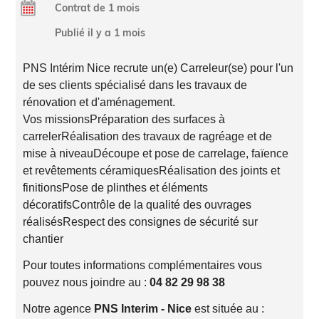
Contrat de 1 mois
Publié il y a 1 mois
PNS Intérim Nice recrute un(e) Carreleur(se) pour l'un
de ses clients spécialisé dans les travaux de
rénovation et d'aménagement.
Vos missionsPréparation des surfaces à
carrelerRéalisation des travaux de ragréage et de
mise à niveauDécoupe et pose de carrelage, faïence
et revêtements céramiquesRéalisation des joints et
finitionsPose de plinthes et éléments
décoratifsContrôle de la qualité des ouvrages
réalisésRespect des consignes de sécurité sur
chantier
Pour toutes informations complémentaires vous
pouvez nous joindre au :
04 82 29 98 38
Notre agence
PNS Interim - Nice
est située au :