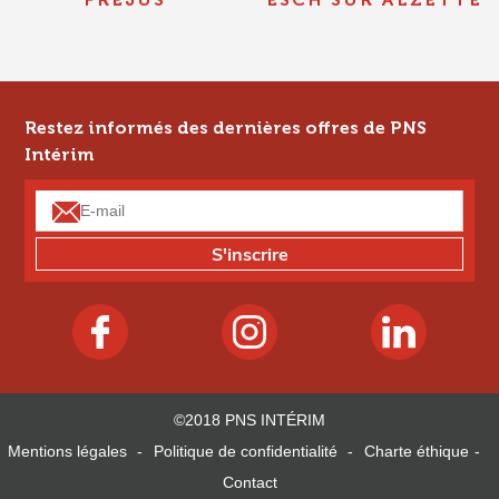
Restez informés des dernières offres de PNS
Intérim
©2018 PNS INTÉRIM
Mentions légales
Politique de confidentialité
Charte éthique
Contact