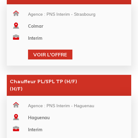
Agence : PNS Interim - Strasbourg
Colmar
Interim
VOIR L'OFFRE
Chauffeur PL/SPL TP (H/F)
(H/F)
Agence : PNS Interim - Haguenau
Haguenau
Interim