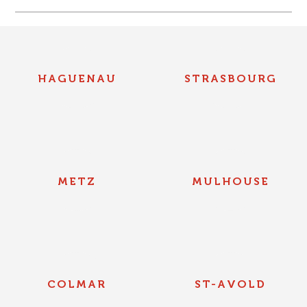
HAGUENAU
STRASBOURG
METZ
MULHOUSE
COLMAR
ST-AVOLD