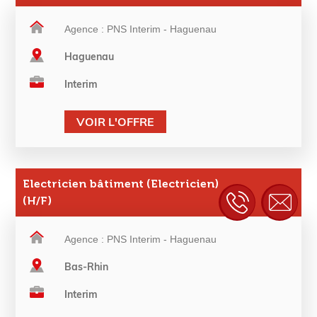
Agence : PNS Interim - Haguenau
Haguenau
Interim
VOIR L'OFFRE
Electricien bâtiment (Electricien)
(H/F)
Agence : PNS Interim - Haguenau
Bas-Rhin
Interim