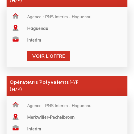
(H/F)
Agence : PNS Interim - Haguenau
Haguenau
Interim
VOIR L'OFFRE
Opérateurs Polyvalents H/F
(H/F)
Agence : PNS Interim - Haguenau
Merkwiller-Pechelbronn
Interim