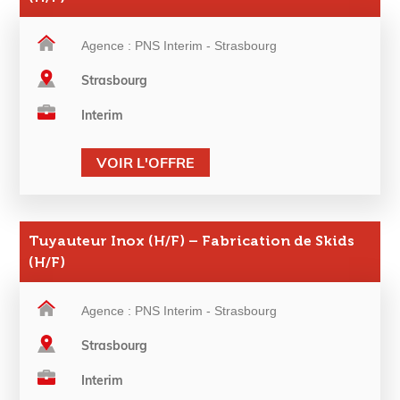
Agence : PNS Interim - Strasbourg
Strasbourg
Interim
VOIR L'OFFRE
Tuyauteur Inox (H/F) – Fabrication de Skids
(H/F)
Agence : PNS Interim - Strasbourg
Strasbourg
Interim