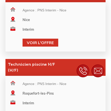
Agence : PNS Interim - Nice
Nice
Interim
VOIR L'OFFRE
Technicien piscine H/F
(H/F)
Agence : PNS Interim - Nice
Roquefort-les-Pins
Interim