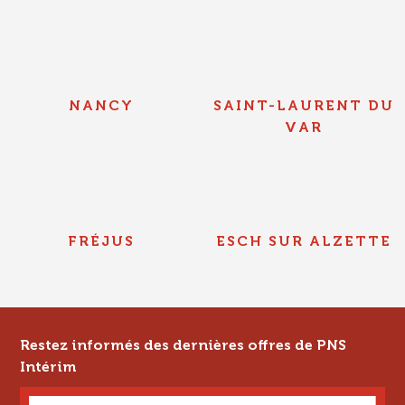
NANCY
SAINT-LAURENT DU
VAR
FRÉJUS
ESCH SUR ALZETTE
Restez informés des dernières offres de PNS
Intérim