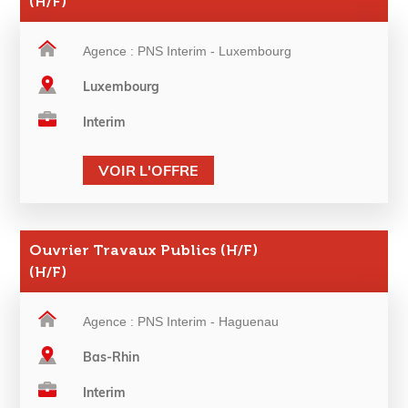
(H/F)
Agence : PNS Interim - Luxembourg
Luxembourg
Interim
VOIR L'OFFRE
Ouvrier Travaux Publics (H/F)
(H/F)
Agence : PNS Interim - Haguenau
Bas-Rhin
Interim