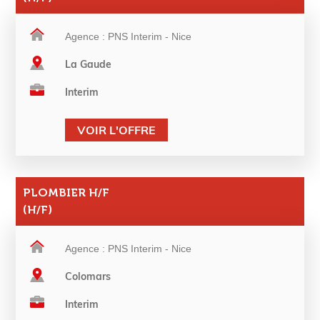
Agence : PNS Interim - Nice
La Gaude
Interim
VOIR L'OFFRE
PLOMBIER H/F
(H/F)
Agence : PNS Interim - Nice
Colomars
Interim