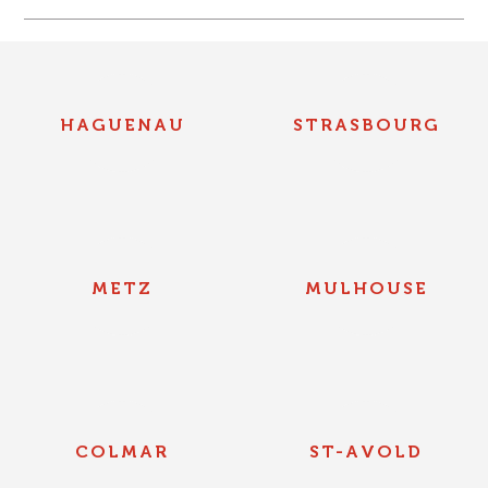
HAGUENAU
STRASBOURG
METZ
MULHOUSE
COLMAR
ST-AVOLD