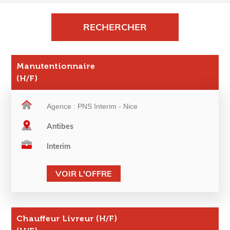
Manutentionnaire
(H/F)
Agence : PNS Interim - Nice
Antibes
Interim
VOIR L'OFFRE
Chauffeur Livreur (H/F)